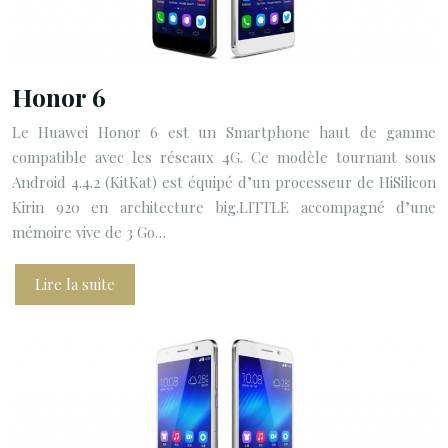
Honor 6
Le Huawei Honor 6 est un Smartphone haut de gamme
compatible avec les réseaux 4G. Ce modèle tournant sous
Android 4.4.2 (KitKat) est équipé d’un processeur de HiSilicon
Kirin 920 en architecture big.LITTLE accompagné d’une
mémoire vive de 3 Go…
Lire la suite