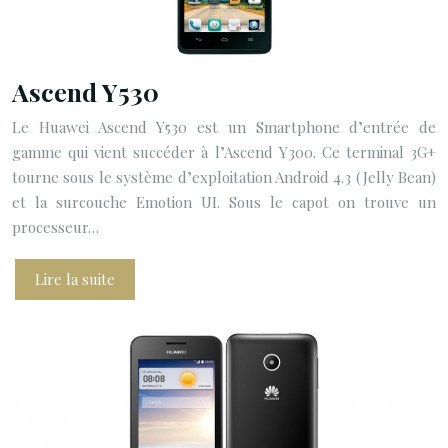
Ascend Y530
Le Huawei Ascend Y530 est un Smartphone d’entrée de
gamme qui vient succéder à l’Ascend Y300. Ce terminal 3G+
tourne sous le système d’exploitation Android 4.3 (Jelly Bean)
et la surcouche Emotion UI. Sous le capot on trouve un
processeur…
Lire la suite