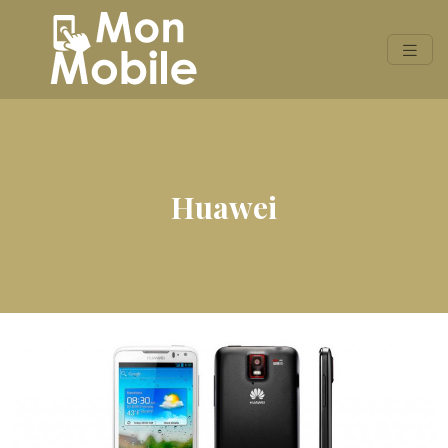
Huawei