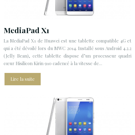
MediaPad X1
La MediaPad X1 de Huawei est une tablette compatible 4G et
qui a été dévoilé lors du MWC 2014. Installé sous Android 4.2.2
(Jelly Bean), cette tablette dispose d’un processeur quadri
cœur Hisilicon Kirin 910 cadencé à la vitesse de…
Lire la suite