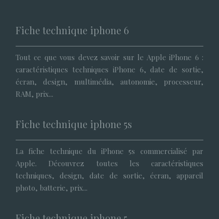
Fiche technique iphone 6
Tout ce que vous devez savoir sur le Apple iPhone 6 :
caractéristiques techniques iPhone 6, date de sortie,
écran, design, multimédia, autonomie, processeur,
RAM, prix...
Fiche technique iphone 5s
La fiche technique du iPhone 5s commercialisé par
Apple. Découvrez toutes les caractéristiques
techniques, design, date de sortie, écran, appareil
photo, batterie, prix...
Fiche technique iphone 5