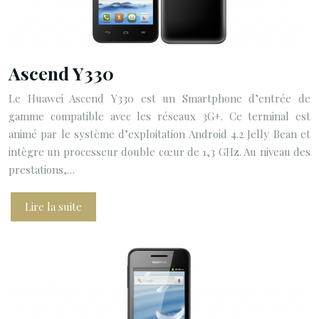
Ascend Y330
Le Huawei Ascend Y330 est un Smartphone d’entrée de
gamme compatible avec les réseaux 3G+. Ce terminal est
animé par le système d’exploitation Android 4.2 Jelly Bean et
intègre un processeur double cœur de 1,3 GHz. Au niveau des
prestations,…
Lire la suite