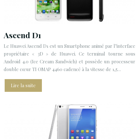
Ascend D1
Le Huawei Ascend D1 est un Smartphone animé par l’interface
propriétaire « 3D » de Huawei. Ce terminal tourne sous
Android 4.0 (Ice Cream Sandwich) et possède un processeur
double cœur TI OMAP 4460 cadencé à la vitesse de 1,5…
Lire la suite