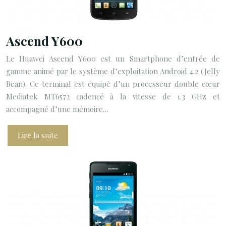
Ascend Y600
Le Huawei Ascend Y600 est un Smartphone d’entrée de
gamme animé par le système d’exploitation Android 4.2 (Jelly
Bean). Ce terminal est équipé d’un processeur double cœur
Mediatek MT6572 cadencé à la vitesse de 1.3 GHz et
accompagné d’une mémoire…
Lire la suite