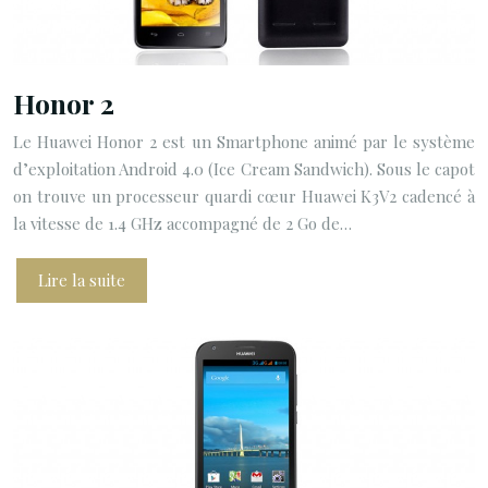
Honor 2
Le Huawei Honor 2 est un Smartphone animé par le système
d’exploitation Android 4.0 (Ice Cream Sandwich). Sous le capot
on trouve un processeur quardi cœur Huawei K3V2 cadencé à
la vitesse de 1.4 GHz accompagné de 2 Go de…
Lire la suite