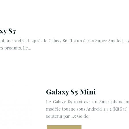
xy S7
phone Android après le Galaxy S6. Il a un écran Super Amoled, ay
rs produits. Le…
Galaxy S5 Mini
Le Galaxy S5 mini est un Smartphone m
modèle tourne sous Android 4.4.2 (KitKat)
soutenu par 1,5 Go de…