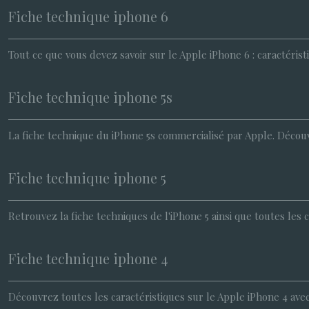
Fiche technique iphone 6
Tout ce que vous devez savoir sur le Apple iPhone 6 : caractéris
Fiche technique iphone 5s
La fiche technique du iPhone 5s commercialisé par Apple. Découvre
Fiche technique iphone 5
Retrouvez la fiche techniques de l'iPhone 5 ainsi que toutes les
Fiche technique iphone 4
Découvrez toutes les caractéristiques sur le Apple iPhone 4 ave