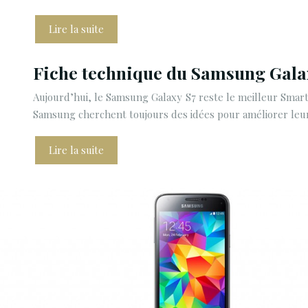
Lire la suite
Fiche technique du Samsung Gala
Aujourd’hui, le Samsung Galaxy S7 reste le meilleur Smart
Samsung cherchent toujours des idées pour améliorer leu
Lire la suite