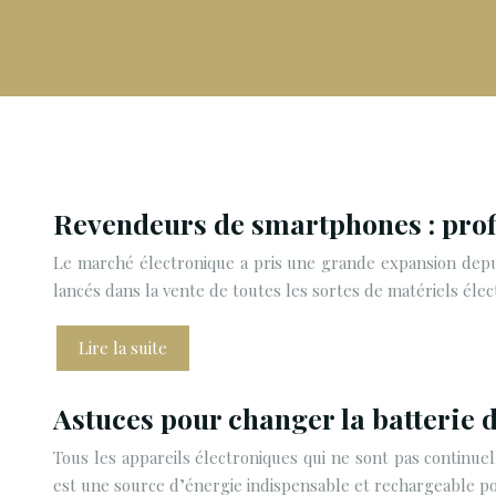
Revendeurs de smartphones : profi
Le marché électronique a pris une grande expansion depuis
lancés dans la vente de toutes les sortes de matériels éle
Lire la suite
Astuces pour changer la batterie
Tous les appareils électroniques qui ne sont pas continue
est une source d’énergie indispensable et rechargeable 