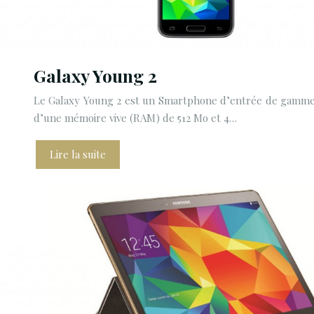
Galaxy Young 2
Le Galaxy Young 2 est un Smartphone d’entrée de gamme c
d’une mémoire vive (RAM) de 512 Mo et 4…
Lire la suite