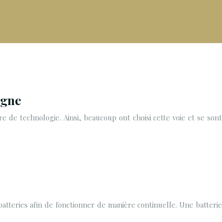
igne
 de technologie. Ainsi, beaucoup ont choisi cette voie et se sont
atteries afin de fonctionner de manière continuelle. Une batterie