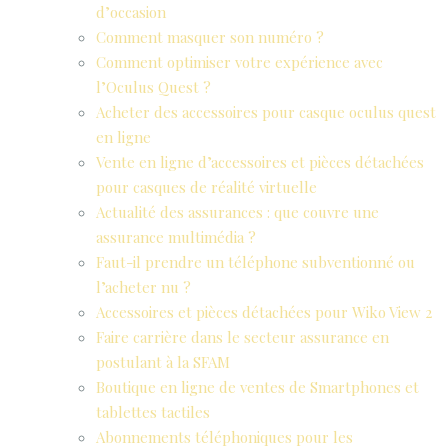
d’occasion
Comment masquer son numéro ?
Comment optimiser votre expérience avec
l’Oculus Quest ?
Acheter des accessoires pour casque oculus quest
en ligne
Vente en ligne d’accessoires et pièces détachées
pour casques de réalité virtuelle
Actualité des assurances : que couvre une
assurance multimédia ?
Faut-il prendre un téléphone subventionné ou
l’acheter nu ?
Accessoires et pièces détachées pour Wiko View 2
Faire carrière dans le secteur assurance en
postulant à la SFAM
Boutique en ligne de ventes de Smartphones et
tablettes tactiles
Abonnements téléphoniques pour les