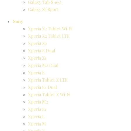
Galaxy Tab S 10.5
Galaxy S5 Sport
Sony
Xperia Z2 Tablet Wi-Fi
Xperia Z2 Tablet LTE
Xperia Z2
Xperia E Dual
Xperia Z1
Xperia M2 Dual
Xperia E
Xperia Tablet Z LTE
Xperia E1 Dual
Xperia Tablet Z Wi-Fi
Xperia M2
Xperia E1
Xperia L
Xperia M