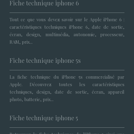
Fiche technique iphone 6
Tout ce que vous devez savoir sur le Apple iPhone 6 :
caractéristiques techniques iPhone 6, date de sortie,
écran, design, multimédia, autonomie, processeur,
RAM, prix...
Fiche technique iphone 5s
La fiche technique du iPhone 5s commercialisé par
Apple. Découvrez toutes les caractéristiques
techniques, design, date de sortie, écran, appareil
photo, batterie, prix...
Fiche technique iphone 5