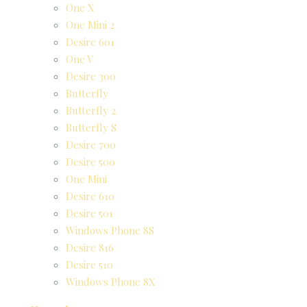
One X
One Mini 2
Desire 601
One V
Desire 300
Butterfly
Butterfly 2
Butterfly S
Desire 700
Desire 500
One Mini
Desire 610
Desire 501
Windows Phone 8S
Desire 816
Desire 510
Windows Phone 8X