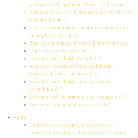
professionnels : pourquoi choisir ciel telecom ?
Pourquoi souscrire aux abonnements internet de
La Poste Mobile ?
Le smartphone pliable est-il plus fragile qu’un
smartphone classique ?
Smartphone pliable, la nouvelle innovation 2019
iPhone vs Android : que choisir ?
Comment bien choisir un mobile ?
Avantages du marché du reconditionné –
pourquoi devriez-vous investir ?
Comment bien choisir son smartphone
reconditionné ?
Les Sosh sont-ils vraiment sans engagement ?
Quel smartphone acheter pour Noël ?
Apple
Confiez votre téléphone à un expert en
réparation à Toulouse et récupérez-le comme