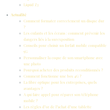
Liquid Z3
Actualité
Comment formater correctement un disque dur
?
Les enfants et les écrans : comment prévenir les
dangers liés à la surexposition
Conseils pour choisir un forfait mobile compatible
5G
Personnaliser la coque de son smartphone avec
une photo
Pourquoi acheter des produits reconditionnés ?
Comment fonctionne une box 4G ?
La fibre optique pour les entreprises, quels
avantages ?
A qui faire appel pour réparer son téléphone
mobile ?
Les règles d’or de l’achat d’une tablette