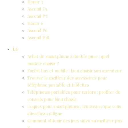
Honor 3
Ascend D1
Ascend P7
Honor 6
Ascend P6
Ascend P1S
LG
Achat de smartphone à double puce : quel
modèle choisir ?
Forfait box et mobile : bien choisir son opérateur
Trouver le meilleur des accessoires pour
téléphone portable et tablettes
Téléphones portables pour seniors : profiter de
conseils pour bien choisir
Coques pour smartphones : trouvez ce que vous
cherchez en ligne
Comment obtenir des jeux vidéo au meilleur prix
?