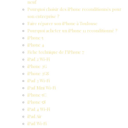
neuf
Pourquoi choisir des iPhone reconditionnés pour
son entreprise ?
Faire réparer son iPhone à Toulouse
Pourquoi acheter un iPhone 11 reconditionné ?
iPhone 5
iPhone 4
Fiche technique de l’iPhone 7
iPad 2 Wi-Fi
iPhone 3G
iPhone 3GS
iPad 3 Wi-Fi
iPad Mini Wi-Fi
iPhone 5C
iPhone 5S
iPad 4 Wi-Fi
iPad Air
iPad Wi-Fi