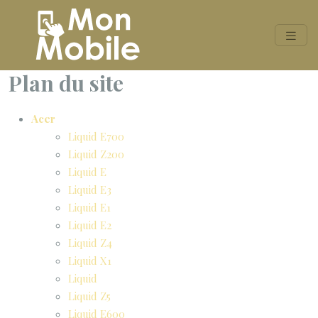
Plan du site
Acer
Liquid E700
Liquid Z200
Liquid E
Liquid E3
Liquid E1
Liquid E2
Liquid Z4
Liquid X1
Liquid
Liquid Z5
Liquid E600