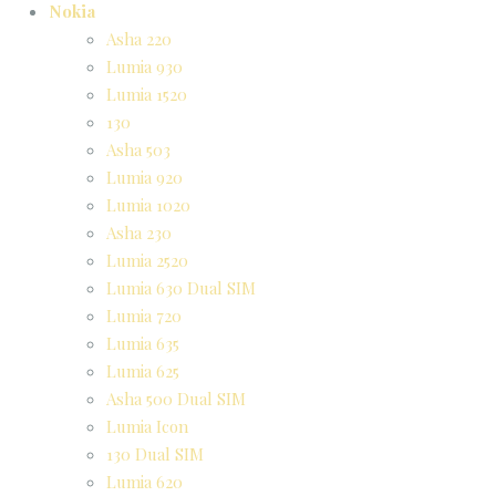
Nokia
Asha 220
Lumia 930
Lumia 1520
130
Asha 503
Lumia 920
Lumia 1020
Asha 230
Lumia 2520
Lumia 630 Dual SIM
Lumia 720
Lumia 635
Lumia 625
Asha 500 Dual SIM
Lumia Icon
130 Dual SIM
Lumia 620