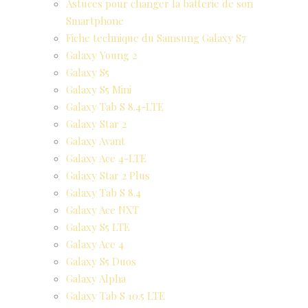
Astuces pour changer la batterie de son
Smartphone
Fiche technique du Samsung Galaxy S7
Galaxy Young 2
Galaxy S5
Galaxy S5 Mini
Galaxy Tab S 8.4-LTE
Galaxy Star 2
Galaxy Avant
Galaxy Ace 4-LTE
Galaxy Star 2 Plus
Galaxy Tab S 8.4
Galaxy Ace NXT
Galaxy S5 LTE
Galaxy Ace 4
Galaxy S5 Duos
Galaxy Alpha
Galaxy Tab S 10.5 LTE