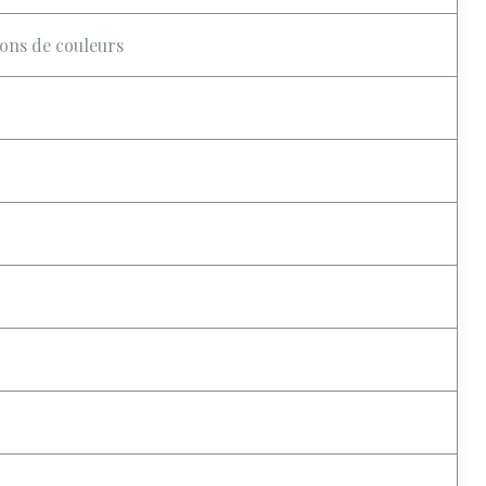
ions de couleurs