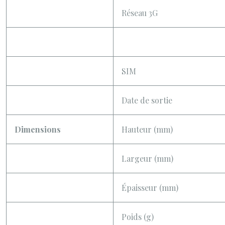
Réseau 3G
SIM
Date de sortie
Dimensions
Hauteur (mm)
Largeur (mm)
Épaisseur (mm)
Poids (g)