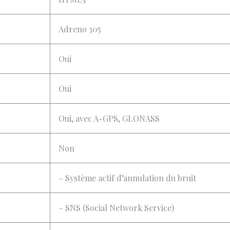
Adreno 305
Oui
Oui
Oui, avec A-GPS, GLONASS
Non
– Système actif d’annulation du bruit
– SNS (Social Network Service)