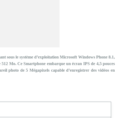
ant sous le système d’exploitation Microsoft Windows Phone 8.1,
e 512 Mo. Ce Smartphone embarque un écran IPS de 4,5 pouces
reil photo de 5 Mégapixels capable d’enregistrer des vidéos en