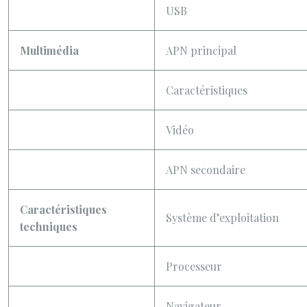
USB
Multimédia
APN principal
Caractéristiques
Vidéo
APN secondaire
Caractéristiques
Système d’exploitation
techniques
Processeur
Navigateur