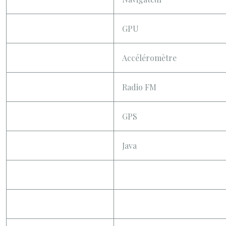
GPU
Accéléromètre
Radio FM
GPS
Java