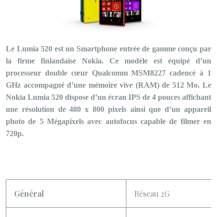
Le Lumia 520 est un Smartphone entrée de gamme conçu par
la firme finlandaise Nokia. Ce modèle est équipé d’un
processeur double cœur Qualcomm MSM8227 cadencé à 1
GHz accompagné d’une mémoire vive (RAM) de 512 Mo. Le
Nokia Lumia 520 dispose d’un écran IPS de 4 pouces affichant
une résolution de 480 x 800 pixels ainsi que d’un appareil
photo de 5 Mégapixels avec autofocus capable de filmer en
720p.
Général
Réseau 2G