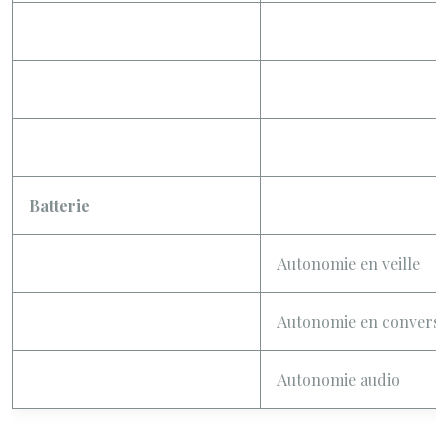
Batterie
Autonomie en veille
Autonomie en conversa
Autonomie audio