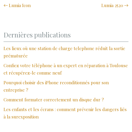
Lumia Icon
Lumia 2520
Dernières publications
Les lieux où une station de charge telephone réduit la sortie
prématurée
Confiez votre téléphone à un expert en réparation à Toulouse
et récupérez-le comme neuf
Pourquoi choisir des iPhone reconditionnés pour son
entreprise ?
Comment formater correctement un disque dur ?
Les enfants et les écrans : comment prévenir les dangers liés
à la surexposition