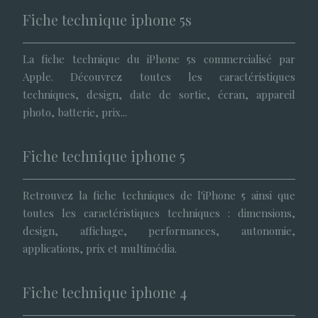
Fiche technique iphone 5s
La fiche technique du iPhone 5s commercialisé par
Apple. Découvrez toutes les caractéristiques
techniques, design, date de sortie, écran, appareil
photo, batterie, prix...
Fiche technique iphone 5
Retrouvez la fiche techniques de l'iPhone 5 ainsi que
toutes les caractéristiques techniques : dimensions,
design, affichage, performances, autonomie,
applications, prix et multimédia.
Fiche technique iphone 4