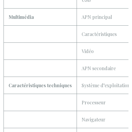
Multimédia
APN principal
Caractéristiques
Vidéo
APN secondaire
Caractéristiques techniques
Système d’exploitation
Processeur
Navigateur