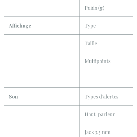
Poids (g)
Affichage
Type
Taille
Multipoints
Son
Types d’alertes
Haut-parleur
Jack 3.5 mm