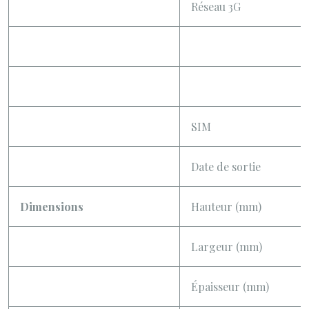
Réseau 3G
SIM
Date de sortie
Dimensions
Hauteur (mm)
Largeur (mm)
Épaisseur (mm)