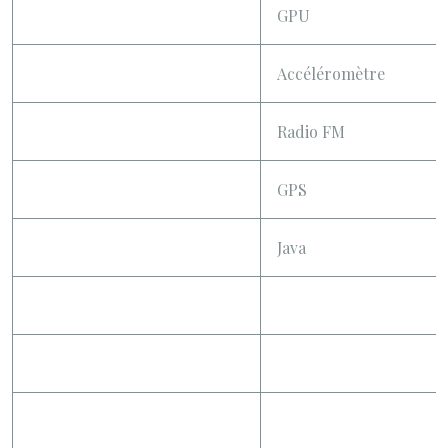
GPU
Accéléromètre
Radio FM
GPS
Java