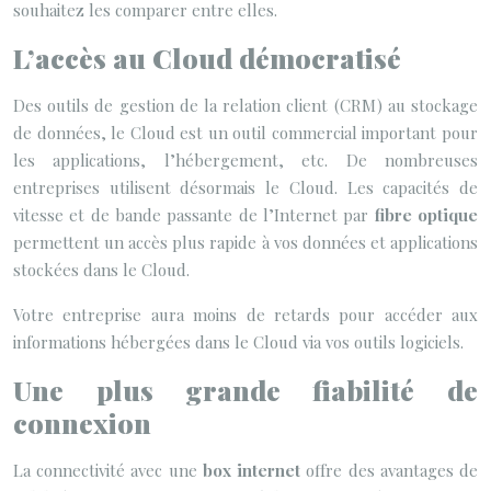
souhaitez les comparer entre elles.
L’accès au Cloud démocratisé
Des outils de gestion de la relation client (CRM) au stockage
de données, le Cloud est un outil commercial important pour
les applications, l’hébergement, etc. De nombreuses
entreprises utilisent désormais le Cloud. Les capacités de
vitesse et de bande passante de l’Internet par
fibre optique
permettent un accès plus rapide à vos données et applications
stockées dans le Cloud.
Votre entreprise aura moins de retards pour accéder aux
informations hébergées dans le Cloud via vos outils logiciels.
Une plus grande fiabilité de
connexion
La connectivité avec une
box internet
offre des avantages de