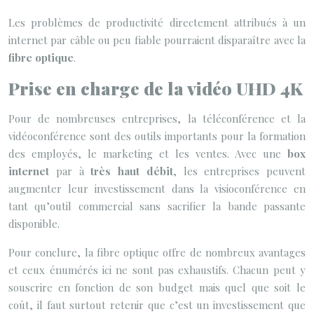
Les problèmes de productivité directement attribués à un
internet par câble ou peu fiable pourraient disparaître avec la
fibre optique
.
Prise en charge de la vidéo UHD 4K
Pour de nombreuses entreprises, la téléconférence et la
vidéoconférence sont des outils importants pour la formation
des employés, le marketing et les ventes. Avec une
box
internet
par à
très haut débit
, les entreprises peuvent
augmenter leur investissement dans la visioconférence en
tant qu’outil commercial sans sacrifier la bande passante
disponible.
Pour conclure, la fibre optique offre de nombreux avantages
et ceux énumérés ici ne sont pas exhaustifs. Chacun peut y
souscrire en fonction de son budget mais quel que soit le
coût, il faut surtout retenir que c’est un investissement que