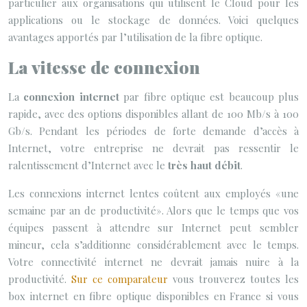
particulier aux organisations qui utilisent le Cloud pour les
applications ou le stockage de données. Voici quelques
avantages apportés par l’utilisation de la fibre optique.
La vitesse de connexion
La
connexion internet
par fibre optique est beaucoup plus
rapide, avec des options disponibles allant de 100 Mb/s à 100
Gb/s. Pendant les périodes de forte demande d’accès à
Internet, votre entreprise ne devrait pas ressentir le
ralentissement d’Internet avec le
très haut débit
.
Les connexions internet lentes coûtent aux employés «une
semaine par an de productivité». Alors que le temps que vos
équipes passent à attendre sur Internet peut sembler
mineur, cela s’additionne considérablement avec le temps.
Votre connectivité internet ne devrait jamais nuire à la
productivité.
Sur ce comparateur
vous trouverez toutes les
box internet en fibre optique disponibles en France si vous