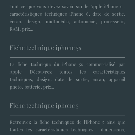
Tout ce que vous devez savoir sur le Apple iPhone 6 :
caractéristiques techniques iPhone 6, date de sortie,
écran, design, multimédia, autonomie, processeur,
RAM, prix...
Fiche technique iphone 5s
La fiche technique du iPhone 5s commercialisé par
Apple. Découvrez toutes les caractéristiques
techniques, design, date de sortie, écran, appareil
photo, batterie, prix...
Fiche technique iphone 5
Retrouvez la fiche techniques de l'iPhone 5 ainsi que
toutes les caractéristiques techniques : dimensions,