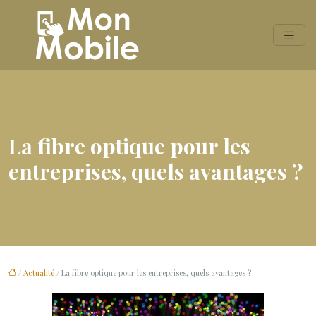
La fibre optique pour les
entreprises, quels avantages ?
/
Actualité
/ La fibre optique pour les entreprises, quels avantages ?