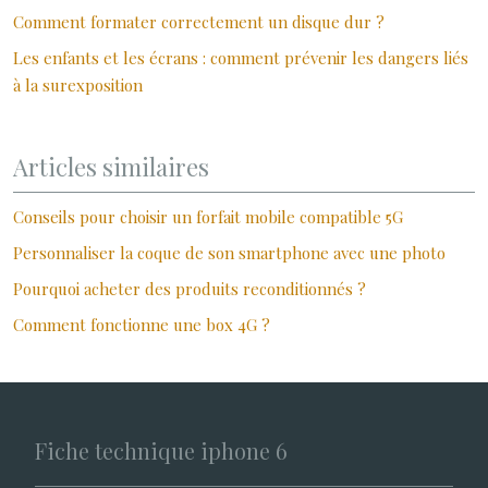
Comment formater correctement un disque dur ?
Les enfants et les écrans : comment prévenir les dangers liés
à la surexposition
Articles similaires
Conseils pour choisir un forfait mobile compatible 5G
Personnaliser la coque de son smartphone avec une photo
Pourquoi acheter des produits reconditionnés ?
Comment fonctionne une box 4G ?
Fiche technique iphone 6