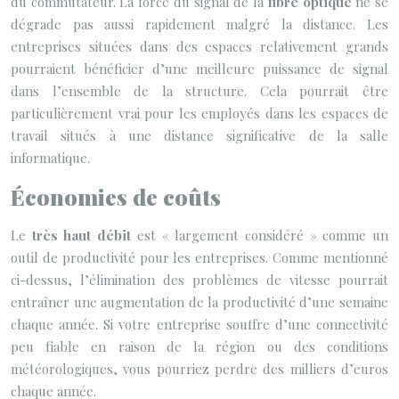
du commutateur. La force du signal de la
fibre optique
ne se
dégrade pas aussi rapidement malgré la distance. Les
entreprises situées dans des espaces relativement grands
pourraient bénéficier d’une meilleure puissance de signal
dans l’ensemble de la structure. Cela pourrait être
particulièrement vrai pour les employés dans les espaces de
travail situés à une distance significative de la salle
informatique.
Économies de coûts
Le
très haut débit
est « largement considéré » comme un
outil de productivité pour les entreprises. Comme mentionné
ci-dessus, l’élimination des problèmes de vitesse pourrait
entraîner une augmentation de la productivité d’une semaine
chaque année. Si votre entreprise souffre d’une connectivité
peu fiable en raison de la région ou des conditions
météorologiques, vous pourriez perdre des milliers d’euros
chaque année.