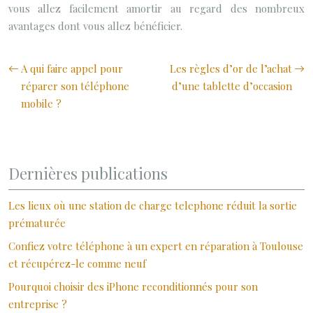
vous allez facilement amortir au regard des nombreux
avantages dont vous allez bénéficier.
A qui faire appel pour
Les règles d’or de l’achat
réparer son téléphone
d’une tablette d’occasion
mobile ?
Dernières publications
Les lieux où une station de charge telephone réduit la sortie
prématurée
Confiez votre téléphone à un expert en réparation à Toulouse
et récupérez-le comme neuf
Pourquoi choisir des iPhone reconditionnés pour son
entreprise ?