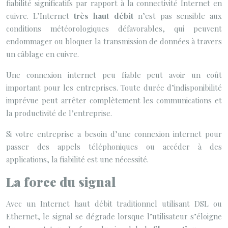
fiabilité significatifs par rapport à la connectivité Internet en
cuivre. L’Internet
très haut débit
n’est pas sensible aux
conditions météorologiques défavorables, qui peuvent
endommager ou bloquer la transmission de données à travers
un câblage en cuivre.
Une connexion internet peu fiable peut avoir un coût
important pour les entreprises. Toute durée d’indisponibilité
imprévue peut arrêter complètement les communications et
la productivité de l’entreprise.
Si votre entreprise a besoin d’une connexion internet pour
passer des appels téléphoniques ou accéder à des
applications, la fiabilité est une nécessité.
La force du signal
Avec un Internet haut débit traditionnel utilisant DSL ou
Ethernet, le signal se dégrade lorsque l’utilisateur s’éloigne