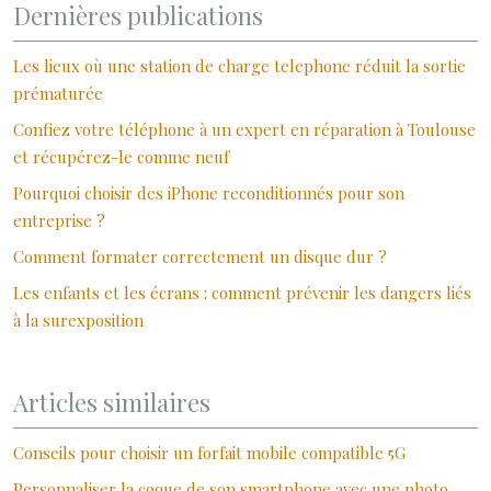
Dernières publications
Les lieux où une station de charge telephone réduit la sortie
prématurée
Confiez votre téléphone à un expert en réparation à Toulouse
et récupérez-le comme neuf
Pourquoi choisir des iPhone reconditionnés pour son
entreprise ?
Comment formater correctement un disque dur ?
Les enfants et les écrans : comment prévenir les dangers liés
à la surexposition
Articles similaires
Conseils pour choisir un forfait mobile compatible 5G
Personnaliser la coque de son smartphone avec une photo