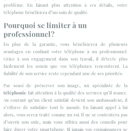
problème. En faisant plus attention à ces détails, votre
téléphone bénéficiera d’un soin de qualité.
Pourquoi se limiter à un
professionnel ?
En plus de la garantie, vous bénéficierez de plusieurs
avantages en confiant votre téléphone à un professionnel.
Grâce à son engagement dans son travail, il détecte plus
facilement les soucis que vos téléphones rencontrent. La
fiabilité de son service reste cependant une de ses priorités.
Par souci de préserver son image, un spécialiste de la
téléphonie
fait attention à la qualité des services qu’il avance.
Au courant qu’un client satisfait devient son ambassadeur, il
s’efforce de satisfaire tout le monde. En faisant appel à lui
alors, vous serez traité comme un roi. Il ne se contentera pas
d’ouvrir son ouïe, mais vous offrira aussi des conseils pour
faire durer votre smartphone. Si jamais vos connaissances se