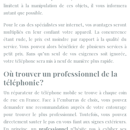
limitent à la manipulation de ces objets, il vous informera
autant que possible.
Pour le cas des spécialistes sur internet, vos avantages seront
multipliés en leur confiant votre appareil. La concurrence
étant rude, le prix est moindre par rapport à la qualité du
service. Vous pouvez alors bénéficier de plusieurs services à
petit prix. Sans qu’un seul de vos exigences soit ignorée,
votre téléphone sera mis à neuf de manière plus rapide.
Où trouver un professionnel de la
téléphonie ?
Un réparateur de téléphone mobile se trouve à chaque coin
de rue en France. Face à l’embarras de choix, vous pouvez
demander une recommandation auprès de votre entourage
pour trouver le plus professionnel. Toutefois, vous pouvez
directement sauter le pas en vous fiant aux signes extérieurs.
En principe, un
professionnel
n’hésite pas à exhiber ses