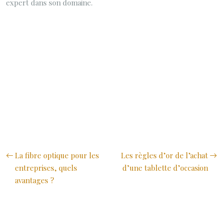
expert dans son domaine.
La fibre optique pour les
Les règles d’or de l’achat
entreprises, quels
d’une tablette d’occasion
avantages ?