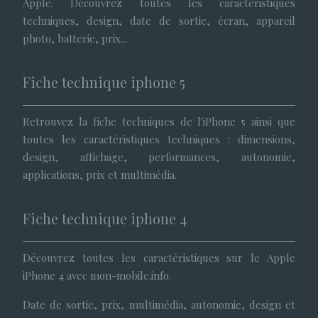
Apple. Découvrez toutes les caractéristiques
techniques, design, date de sortie, écran, appareil
photo, batterie, prix...
Fiche technique iphone 5
Retrouvez la fiche techniques de l'iPhone 5 ainsi que
toutes les caractéristiques techniques : dimensions,
design, affichage, performances, autonomie,
applications, prix et multimédia.
Fiche technique iphone 4
Découvrez toutes les caractéristiques sur le Apple
iPhone 4 avec mon-mobile.info.
Date de sortie, prix, multimédia, autonomie, design et