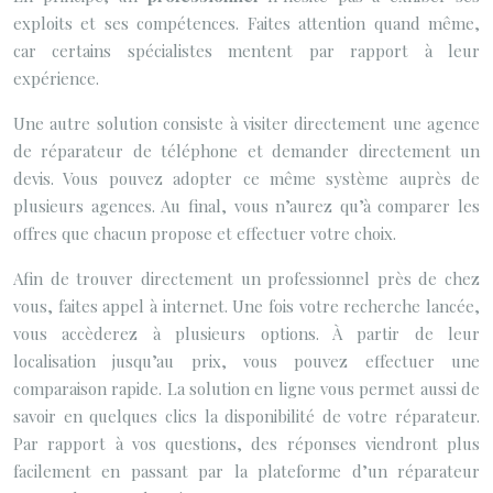
exploits et ses compétences. Faites attention quand même,
car certains spécialistes mentent par rapport à leur
expérience.
Une autre solution consiste à visiter directement une agence
de réparateur de téléphone et demander directement un
devis. Vous pouvez adopter ce même système auprès de
plusieurs agences. Au final, vous n’aurez qu’à comparer les
offres que chacun propose et effectuer votre choix.
Afin de trouver directement un professionnel près de chez
vous, faites appel à internet. Une fois votre recherche lancée,
vous accèderez à plusieurs options. À partir de leur
localisation jusqu’au prix, vous pouvez effectuer une
comparaison rapide. La solution en ligne vous permet aussi de
savoir en quelques clics la disponibilité de votre réparateur.
Par rapport à vos questions, des réponses viendront plus
facilement en passant par la plateforme d’un réparateur