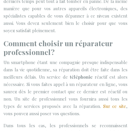
derniers temps peut tout à fait tomber en panne. De la même
manière que pour vos autres appareils électroniques, des
spécialistes capables de vous dépanner à ce niveau existent
aussi. Vous devez seulement bien le choisir pour que vous
soyez satisfait pleinement.
Comment choisir un réparateur
professionnel ?
Un smartphone étant une compagnie presque indispensable
dans la vie quotidienne, sa réparation doit être faite dans les
meilleurs délais. Un service de
téléphonie
réactif est alors
nécessaire. Si vous faites appel à un réparateur en ligne, vous
saurez dès le premier contact que ce dernier est réactif ou
non. Un site de professionnel vous fournira aussi tous les
types de services proposés avec la réparation.
Sur ce site
,
vous pouvez aussi poser vos questions.
Dans tous les cas, les professionnels se reconnaissent