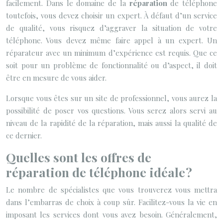
facilement. Dans le domaine de la
réparation
de téléphone
toutefois, vous devez choisir un expert. À défaut d’un service
de qualité, vous risquez d’aggraver la situation de votre
téléphone. Vous devez même faire appel à un expert. Un
réparateur avec un minimum d’expérience est requis. Que ce
soit pour un problème de fonctionnalité ou d’aspect, il doit
être en mesure de vous aider.
Lorsque vous êtes sur un site de professionnel, vous aurez la
possibilité de poser vos questions. Vous serez alors servi au
niveau de la rapidité de la réparation, mais aussi la qualité de
ce dernier.
Quelles sont les offres de
réparation de téléphone idéale ?
Le nombre de spécialistes que vous trouverez vous mettra
dans l’embarras de choix à coup sûr. Facilitez-vous la vie en
imposant les services dont vous avez besoin. Généralement,