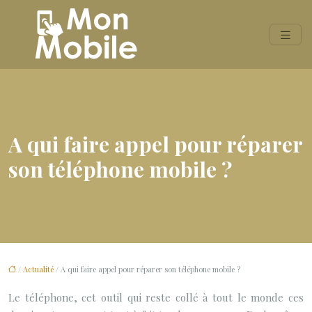
A qui faire appel pour réparer
son téléphone mobile ?
/
Actualité
/ A qui faire appel pour réparer son téléphone mobile ?
Le téléphone, cet outil qui reste collé à tout le monde ces