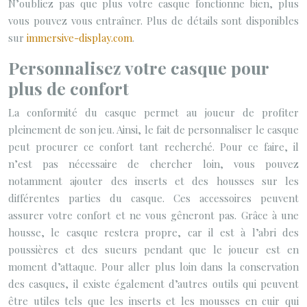
N’oubliez pas que plus votre casque fonctionne bien, plus
vous pouvez vous entraîner. Plus de détails sont disponibles
sur
immersive-display.com
.
Personnalisez votre casque pour
plus de confort
La conformité du casque permet au joueur de profiter
pleinement de son jeu. Ainsi, le fait de personnaliser le casque
peut procurer ce confort tant recherché. Pour ce faire, il
n’est pas nécessaire de chercher loin, vous pouvez
notamment ajouter des inserts et des housses sur les
différentes parties du casque. Ces accessoires peuvent
assurer votre confort et ne vous gêneront pas. Grâce à une
housse, le casque restera propre, car il est à l’abri des
poussières et des sueurs pendant que le joueur est en
moment d’attaque. Pour aller plus loin dans la conservation
des casques, il existe également d’autres outils qui peuvent
être utiles tels que les inserts et les mousses en cuir qui