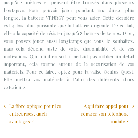
jusqu’à 5 mètres et peuvent être trouvés dans plusieurs
boutiques. Pour pouvoir jouer pendant une durée plus
longue, la batterie VRNRGY peut vous aider. Cette dernière
est 4 fois plus puissante que la batterie originale. De ce fait,
elle a la capacité de résister jusqu’à 8 heures de temps. D’où,
vous pouvez jouer aussi longtemps que vous le souhaitez,
mais cela dépend juste de votre disponibilité et de vos
motivations. Quoi qu’il en soit, il ne faut pas oublier un détail
important, cela tourne autour de la sécurisation de vos
matériels. Pour ce faire, optez pour la valise Oculus Quest.
Elle mettra vos matériels à l’abri des différents chocs
extérieurs.
La fibre optique pour les
A qui faire appel pour
entreprises, quels
réparer son téléphone
avantages ?
mobile ?