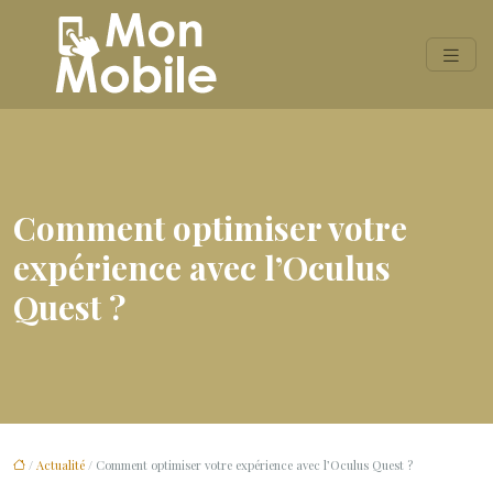
Comment optimiser votre
expérience avec l’Oculus
Quest ?
/
Actualité
/ Comment optimiser votre expérience avec l’Oculus Quest ?