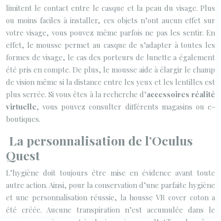
limitent le contact entre le casque et la peau du visage. Plus
ou moins faciles à installer, ces objets n’ont aucun effet sur
votre visage, vous pouvez même parfois ne pas les sentir. En
effet, le mousse permet au casque de s’adapter à toutes les
formes de visage, le cas des porteurs de lunette a également
été pris en compte. De plus, le mousse aide à élargir le champ
de vision même si la distance entre les yeux et les lentilles est
plus serrée. Si vous êtes à la recherche d’
accessoires réalité
virtuelle
, vous pouvez consulter différents magasins ou e-
boutiques.
La personnalisation de l’Oculus
Quest
L’hygiène doit toujours être mise en évidence avant toute
autre action. Ainsi, pour la conservation d’une parfaite hygiène
et une personnalisation réussie, la housse VR cover coton a
été créée. Aucune transpiration n’est accumulée dans le