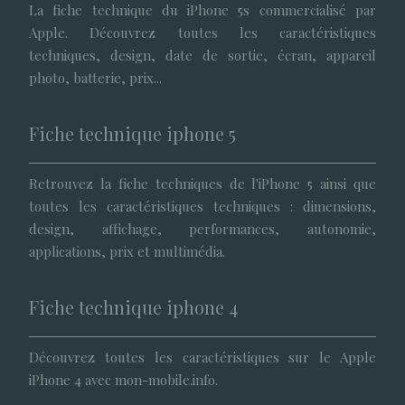
La fiche technique du iPhone 5s commercialisé par
Apple. Découvrez toutes les caractéristiques
techniques, design, date de sortie, écran, appareil
photo, batterie, prix...
Fiche technique iphone 5
Retrouvez la fiche techniques de l'iPhone 5 ainsi que
toutes les caractéristiques techniques : dimensions,
design, affichage, performances, autonomie,
applications, prix et multimédia.
Fiche technique iphone 4
Découvrez toutes les caractéristiques sur le Apple
iPhone 4 avec mon-mobile.info.