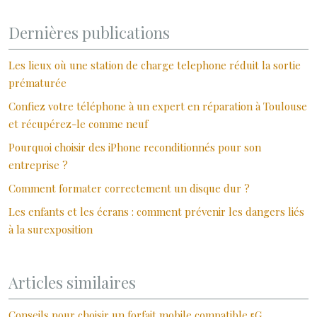
Dernières publications
Les lieux où une station de charge telephone réduit la sortie
prématurée
Confiez votre téléphone à un expert en réparation à Toulouse
et récupérez-le comme neuf
Pourquoi choisir des iPhone reconditionnés pour son
entreprise ?
Comment formater correctement un disque dur ?
Les enfants et les écrans : comment prévenir les dangers liés
à la surexposition
Articles similaires
Conseils pour choisir un forfait mobile compatible 5G