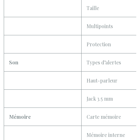
Taille
Multipoints
Protection
Son
Types d’alertes
Haut-parleur
Jack 3.5 mm
Mémoire
Carte mémoire
Mémoire interne