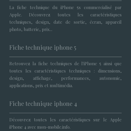
La fiche technique du iPhone 5s commercialisé par
Apple. Découvrez toutes les caractéristiques
techniques, design, date de sortie, écran, appareil
photo, batterie, prix...
Fiche technique iphone 5
Retrouvez la fiche techniques de l'iPhone 5 ainsi que
toutes les caractéristiques techniques : dimensions,
design, affichage, performances, autonomie,
applications, prix et multimédia.
Fiche technique iphone 4
Découvrez toutes les caractéristiques sur le Apple
iPhone 4 avec mon-mobile.info.