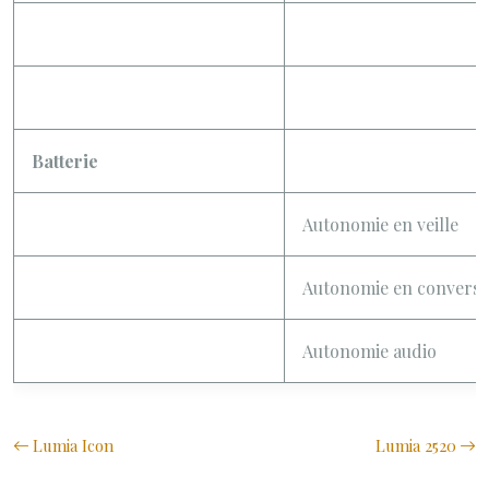
Batterie
Autonomie en veille
Autonomie en conversa
Autonomie audio
Lumia Icon
Lumia 2520