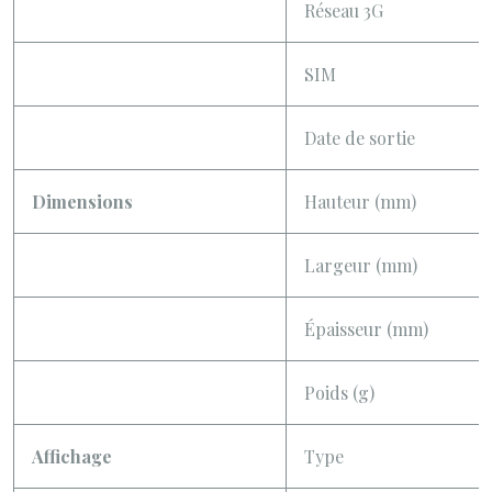
Réseau 3G
SIM
Date de sortie
Dimensions
Hauteur (mm)
Largeur (mm)
Épaisseur (mm)
Poids (g)
Affichage
Type