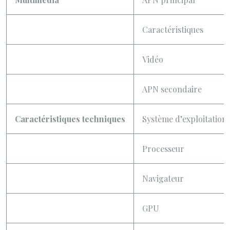
Caractéristiques
Vidéo
APN secondaire
Caractéristiques techniques
Système d’exploitation
Processeur
Navigateur
GPU