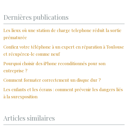
Dernières publications
Les lieux où une station de charge telephone réduit la sortie
prématurée
Confiez votre téléphone à un expert en réparation à Toulouse
et récupérez-le comme neuf
Pourquoi choisir des iPhone reconditionnés pour son
entreprise ?
Comment formater correctement un disque dur ?
Les enfants et les écrans : comment prévenir les dangers liés
à la surexposition
Articles similaires