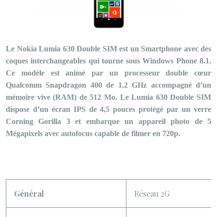
Le Nokia Lumia 630 Double SIM est un Smartphone avec des
coques interchangeables qui tourne sous Windows Phone 8.1.
Ce modèle est animé par un processeur double cœur
Qualcomm Snapdragon 400 de 1.2 GHz accompagné d’un
mémoire vive (RAM) de 512 Mo. Le Lumia 630 Double SIM
dispose d’un écran IPS de 4,5 pouces protégé par un verre
Corning Gorilla 3 et embarque un appareil photo de 5
Mégapixels avec autofocus capable de filmer en 720p.
Général
Réseau 2G