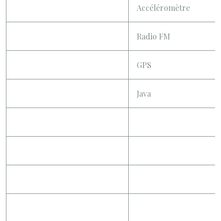
Accéléromètre
Radio FM
GPS
Java