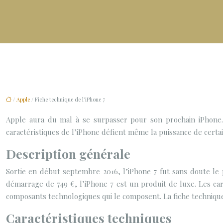
/
Apple
/ Fiche technique de l’iPhone 7
Apple aura du mal à se surpasser pour son prochain iPhone. P
caractéristiques de l’iPhone défient même la puissance de certa
Description générale
Sortie en début septembre 2016, l’iPhone 7 fut sans doute le 
démarrage de 749 €, l’iPhone 7 est un produit de luxe. Les cara
composants technologiques qui le composent. La fiche technique
Caractéristiques techniques