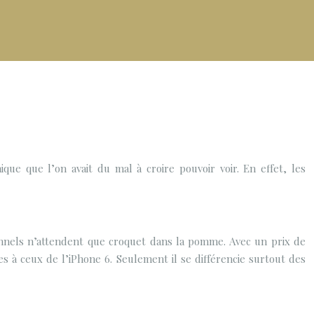
ue que l’on avait du mal à croire pouvoir voir. En effet, les
ionnels n’attendent que croquet dans la pomme. Avec un prix de
es à ceux de l’iPhone 6. Seulement il se différencie surtout des