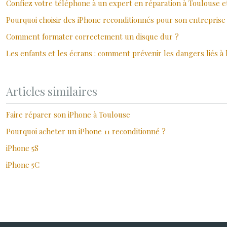
Confiez votre téléphone à un expert en réparation à Toulouse
Pourquoi choisir des iPhone reconditionnés pour son entreprise
Comment formater correctement un disque dur ?
Les enfants et les écrans : comment prévenir les dangers liés à 
Articles similaires
Faire réparer son iPhone à Toulouse
Pourquoi acheter un iPhone 11 reconditionné ?
iPhone 5S
iPhone 5C