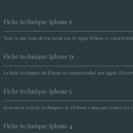
Fiche technique iphone 6
Tout ce que vous devez savoir sur le Apple iPhone 6 : caractéris
Fiche technique iphone 5s
La fiche technique du iPhone 5s commercialisé par Apple. Découvre
Fiche technique iphone 5
Retrouvez la fiche techniques de l'iPhone 5 ainsi que toutes les
Fiche technique iphone 4