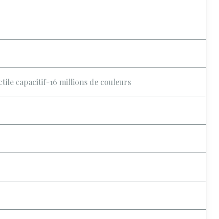
ile capacitif-16 millions de couleurs