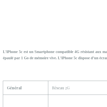
L’iPhone 5c est un Smartphone compatible 4G résistant aux ma
épaulé par 1 Go de mémoire vive. L’iPhone 5c dispose d’un écran
Général
Réseau 2G