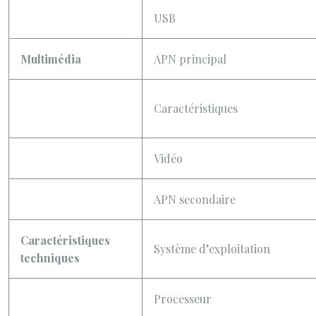
USB
Multimédia
APN principal
Caractéristiques
Vidéo
APN secondaire
Caractéristiques
Système d’exploitation
techniques
Processeur