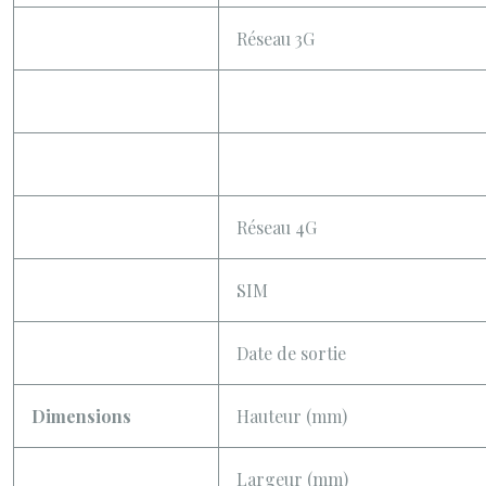
Réseau 3G
Réseau 4G
SIM
Date de sortie
Dimensions
Hauteur (mm)
Largeur (mm)