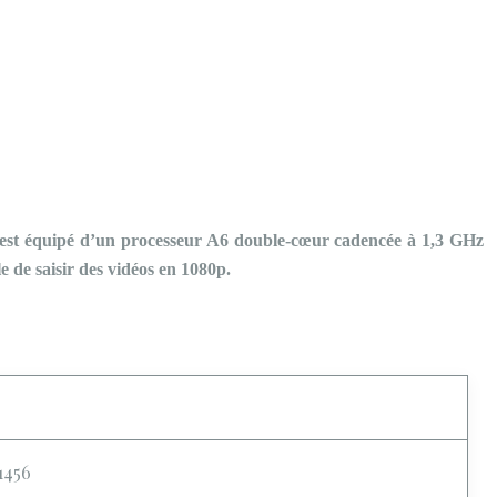
 est équipé d’un processeur A6 double-cœur cadencée à 1,3 GHz
 de saisir des vidéos en 1080p.
1456