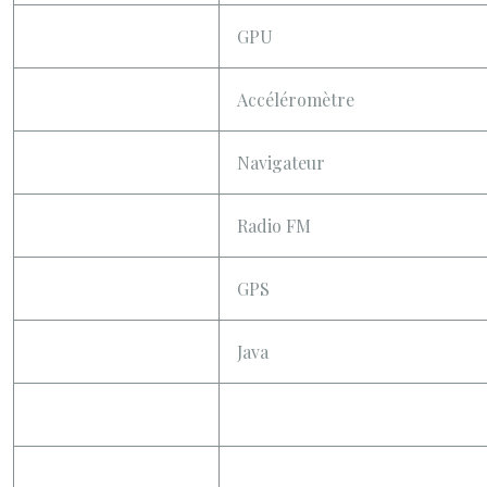
GPU
Accéléromètre
Navigateur
Radio FM
GPS
Java