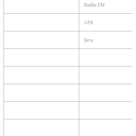
Radio FM
GPS
Java