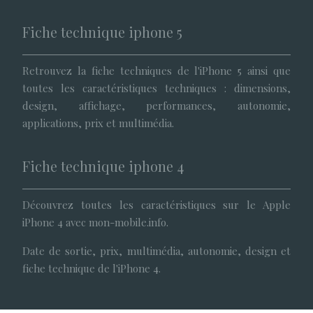
Fiche technique iphone 5
Retrouvez la fiche techniques de l'iPhone 5 ainsi que
toutes les caractéristiques techniques : dimensions,
design, affichage, performances, autonomie,
applications, prix et multimédia.
Fiche technique iphone 4
Découvrez toutes les caractéristiques sur le Apple
iPhone 4 avec mon-mobile.info.
Date de sortie, prix, multimédia, autonomie, design et
fiche technique de l'iPhone 4.