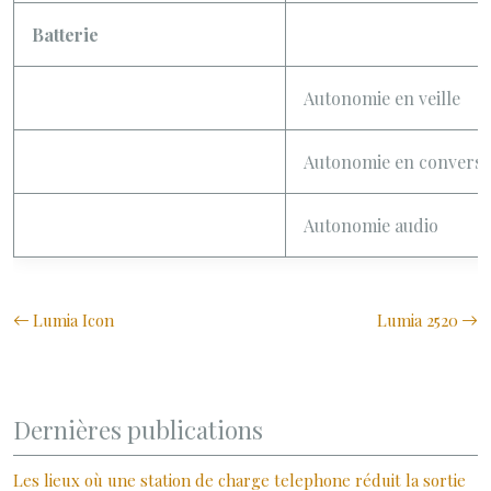
Batterie
Autonomie en veille
Autonomie en conversa
Autonomie audio
Lumia Icon
Lumia 2520
Dernières publications
Les lieux où une station de charge telephone réduit la sortie