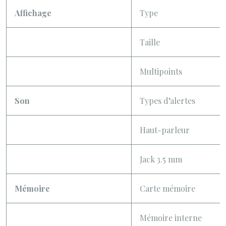
Affichage
Type
Taille
Multipoints
Son
Types d’alertes
Haut-parleur
Jack 3.5 mm
Mémoire
Carte mémoire
Mémoire interne