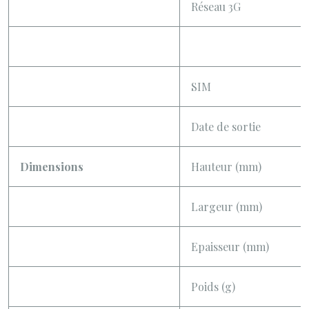
Réseau 3G
SIM
Date de sortie
Dimensions
Hauteur (mm)
Largeur (mm)
Epaisseur (mm)
Poids (g)