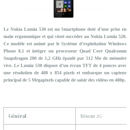
Le Nokia Lumia 530 est un Smartphone doté d’une prise en
main ergonomique et qui vient succéder au Nokia Lumia 520.
Ce modèle est animé par le Système d’exploitation Windows
Phone 8.1 et intègre un processeur Quad Core Qualcomm
Snapdragon 200 de 1,2 GHz épaulé par 512 Mo de mémoire
vive. Le Lumia 530 dispose d’un écran TFT de 4 pouces avec
une résolution de 480 x 854 pixels et embarque un capteur
principal de 5 Mégapixels capable de saisir des vidéos en 480p.
Général
Réseau 2G