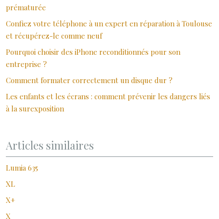
prématurée
Confiez votre téléphone à un expert en réparation à Toulouse
et récupérez-le comme neuf
Pourquoi choisir des iPhone reconditionnés pour son
entreprise ?
Comment formater correctement un disque dur ?
Les enfants et les écrans : comment prévenir les dangers liés
à la surexposition
Articles similaires
Lumia 635
XL
X+
X