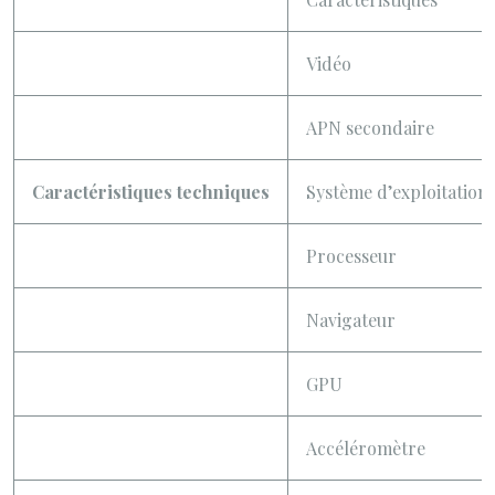
Vidéo
APN secondaire
Caractéristiques techniques
Système d’exploitation
Processeur
Navigateur
GPU
Accéléromètre