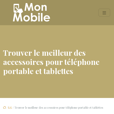
Trouver le meilleur des
accessoires pour téléphone
portable et tablettes
/
LG
/ Trouver le meilleur des accessoires pour téléphone portable et tablettes