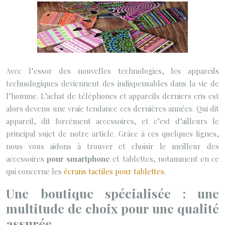
Avec l’essor des nouvelles technologies, les appareils
technologiques deviennent des indispensables dans la vie de
l’homme. L’achat de téléphones et appareils derniers cris est
alors devenu une vraie tendance ces dernières années.
Qui dit
appareil, dit forcément accessoires, et c’est d’ailleurs le
principal sujet de notre article. Grâce à ces quelques lignes,
nous vous aidons à trouver et choisir le meilleur des
accessoires
pour smartphone
et tablettes, notamment en ce
qui concerne les
écrans tactiles pour tablettes
.
Une boutique spécialisée : une
multitude de choix pour une qualité
assurée