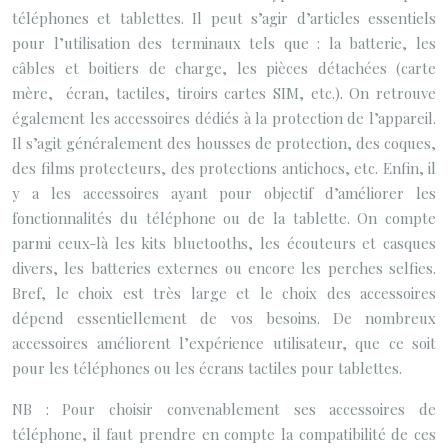
téléphones et tablettes. Il peut s’agir d’articles essentiels
pour l’utilisation des terminaux tels que : la batterie, les
câbles et boitiers de charge, les pièces détachées (carte
mère, écran, tactiles, tiroirs cartes SIM, etc.). On retrouve
également les accessoires dédiés à la protection de l’appareil.
Il s’agit généralement des housses de protection, des coques,
des films protecteurs, des protections antichocs, etc. Enfin, il
y a les accessoires ayant pour objectif d’améliorer les
fonctionnalités du téléphone ou de la tablette. On compte
parmi ceux-là les kits bluetooths, les écouteurs et casques
divers, les batteries externes ou encore les perches selfies.
Bref, le choix est très large et le choix des accessoires
dépend essentiellement de vos besoins. De nombreux
accessoires améliorent l’expérience utilisateur, que ce soit
pour les téléphones ou les écrans tactiles pour tablettes.
NB : Pour choisir convenablement ses accessoires de
téléphone, il faut prendre en compte la compatibilité de ces