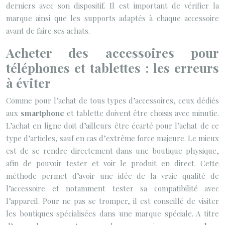
derniers avec son dispositif. Il est important de vérifier la
marque ainsi que les supports adaptés à chaque accessoire
avant de faire ses achats.
Acheter des accessoires pour
téléphones et tablettes : les erreurs
à éviter
Comme pour l’achat de tous types d’accessoires, ceux dédiés
aux
smartphone
et tablette doivent être choisis avec minutie.
L’achat en ligne doit d’ailleurs être écarté pour l’achat de ce
type d’articles, sauf en cas d’extrême force majeure. Le mieux
est de se rendre directement dans une boutique physique,
afin de pouvoir tester et voir le produit en direct. Cette
méthode permet d’avoir une idée de la vraie qualité de
l’accessoire et notamment tester sa compatibilité avec
l’appareil. Pour ne pas se tromper, il est conseillé de visiter
les boutiques spécialisées dans une marque spéciale. A titre