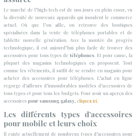
Le marché de l’high-tech est de nos jours en plein essor, vu
la diversité de nouveaux appareils qui inondent le commerce
actuel. Où que l’on aille, on retrouve des boutiques
spécialisées dans la vente de téléphones portables et de
tablette nouvelle génération. Avec la montée du progrès
technologique, il est aujourd’hui plus facile de trouver des
accessoires pour tous types de
téléphones
. Et pour cause, la
plupart des magasins technologiques en proposent. Tout
comme les vêtements, il suffit de se rendre en magasin pour
acheter des accessoires pour téléphones. L’achat en ligne
regorge d’ailleurs d’innombrables modèles d’accessoires de
tous types et pour tous les budgets. Pour avoir un aperçu des
accessoires
pour samsung galaxy
,
cliquez ici
.
Les différents types d’accessoires
pour mobile et leurs choix
Il existe actuellement de nombreux types d’accessoires pour