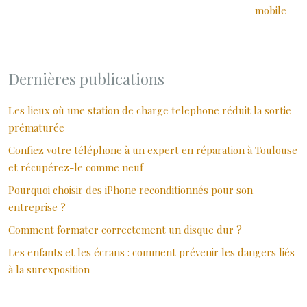
mobile
Dernières publications
Les lieux où une station de charge telephone réduit la sortie
prématurée
Confiez votre téléphone à un expert en réparation à Toulouse
et récupérez-le comme neuf
Pourquoi choisir des iPhone reconditionnés pour son
entreprise ?
Comment formater correctement un disque dur ?
Les enfants et les écrans : comment prévenir les dangers liés
à la surexposition