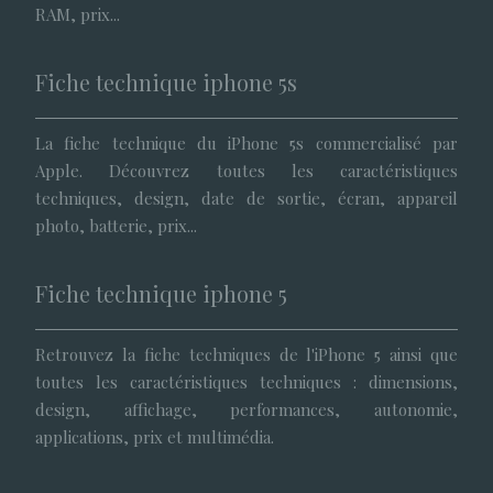
RAM, prix...
Fiche technique iphone 5s
La fiche technique du iPhone 5s commercialisé par
Apple. Découvrez toutes les caractéristiques
techniques, design, date de sortie, écran, appareil
photo, batterie, prix...
Fiche technique iphone 5
Retrouvez la fiche techniques de l'iPhone 5 ainsi que
toutes les caractéristiques techniques : dimensions,
design, affichage, performances, autonomie,
applications, prix et multimédia.