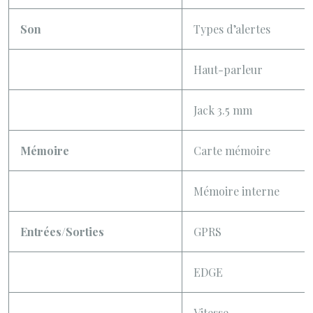
Son
Types d’alertes
Haut-parleur
Jack 3.5 mm
Mémoire
Carte mémoire
Mémoire interne
Entrées/Sorties
GPRS
EDGE
Vitesse