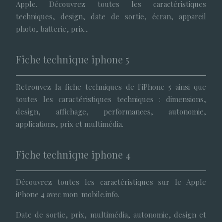
Apple. Découvrez toutes les caractéristiques
techniques, design, date de sortie, écran, appareil
photo, batterie, prix...
Fiche technique iphone 5
Retrouvez la fiche techniques de l'iPhone 5 ainsi que
toutes les caractéristiques techniques : dimensions,
design, affichage, performances, autonomie,
applications, prix et multimédia.
Fiche technique iphone 4
Découvrez toutes les caractéristiques sur le Apple
iPhone 4 avec mon-mobile.info.
Date de sortie, prix, multimédia, autonomie, design et