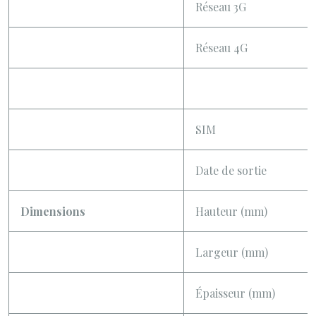
Réseau 3G
Réseau 4G
SIM
Date de sortie
Dimensions
Hauteur (mm)
Largeur (mm)
Épaisseur (mm)