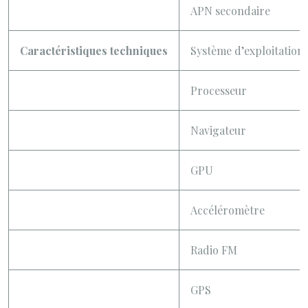
APN secondaire
Caractéristiques techniques
Système d’exploitation
Processeur
Navigateur
GPU
Accéléromètre
Radio FM
GPS