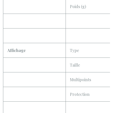
Poids (g)
Affichage
Type
Taille
Multipoints
Protection