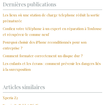
Dernières publications
Les lieux où une station de charge telephone réduit la sortie
prématurée
Confiez votre téléphone à un expert en réparation à Toulouse
et récupérez-le comme neuf
Pourquoi choisir des iPhone reconditionnés pour son
entreprise ?
Comment formater correctement un disque dur ?
Les enfants et les écrans : comment prévenir les dangers liés
à la surexposition
Articles similaires
Xperia Z2