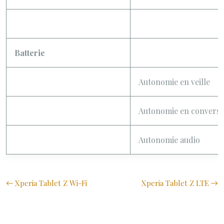
Batterie
Autonomie en veille
Autonomie en conversa
Autonomie audio
Xperia Tablet Z Wi-Fi
Xperia Tablet Z LTE