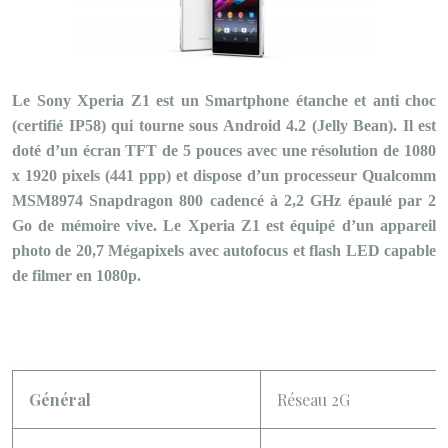
Le Sony Xperia Z1 est un Smartphone étanche et anti choc
(certifié IP58) qui tourne sous Android 4.2 (Jelly Bean). Il est
doté d’un écran TFT de 5 pouces avec une résolution de 1080
x 1920 pixels (441 ppp) et dispose d’un processeur Qualcomm
MSM8974 Snapdragon 800 cadencé à 2,2 GHz épaulé par 2
Go de mémoire vive. Le Xperia Z1 est équipé d’un appareil
photo de 20,7 Mégapixels avec autofocus et flash LED capable
de filmer en 1080p.
Général
Réseau 2G